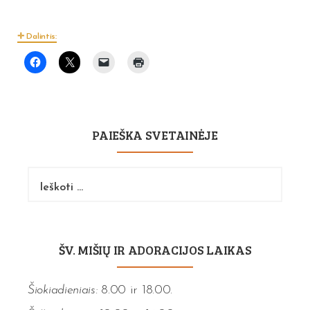
Dalintis:
PAIEŠKA SVETAINĖJE
Ieškoti:
ŠV. MIŠIŲ IR ADORACIJOS LAIKAS
Šiokiadieniais:
8.00 ir 18.00.