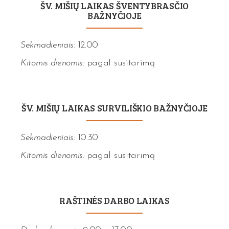
ŠV. MIŠIŲ LAIKAS ŠVENTYBRASČIO
BAŽNYČIOJE
Sekmadieniais:
12.00
Kitomis dienomis:
pagal susitarimą
ŠV. MIŠIŲ LAIKAS SURVILIŠKIO BAŽNYČIOJE
Sekmadieniais:
10.30
Kitomis dienomis:
pagal susitarimą
RAŠTINĖS DARBO LAIKAS