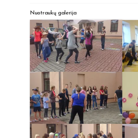
Nuotraukų galerija