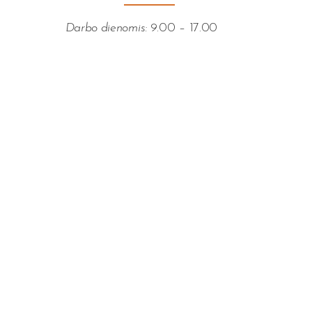
Darbo dienomis:
9.00 – 17.00