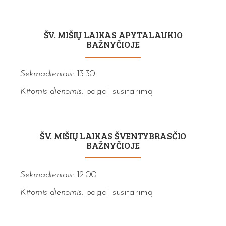
ŠV. MIŠIŲ LAIKAS APYTALAUKIO
BAŽNYČIOJE
Sekmadieniais:
13.30
Kitomis dienomis:
pagal susitarimą
ŠV. MIŠIŲ LAIKAS ŠVENTYBRASČIO
BAŽNYČIOJE
Sekmadieniais:
12.00
Kitomis dienomis:
pagal susitarimą