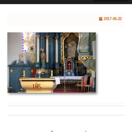
2017-06-22
Post
navigation