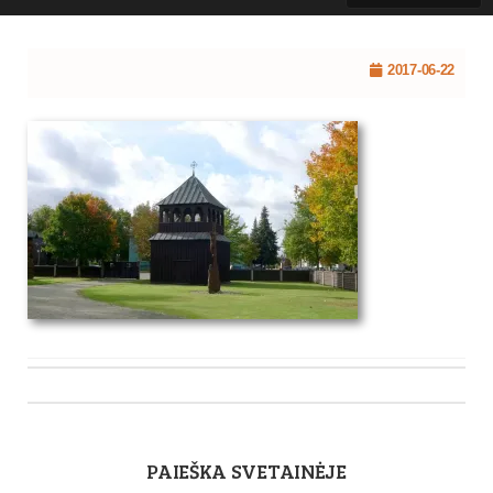
2017-06-22
Post
navigation
PAIEŠKA SVETAINĖJE