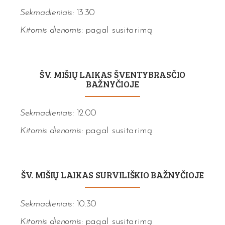
Sekmadieniais:
13.30
Kitomis dienomis:
pagal susitarimą
ŠV. MIŠIŲ LAIKAS ŠVENTYBRASČIO
BAŽNYČIOJE
Sekmadieniais:
12.00
Kitomis dienomis:
pagal susitarimą
ŠV. MIŠIŲ LAIKAS SURVILIŠKIO BAŽNYČIOJE
Sekmadieniais:
10.30
Kitomis dienomis:
pagal susitarimą