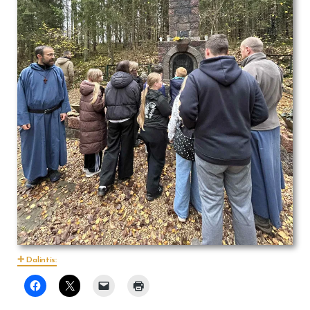
Dalintis: