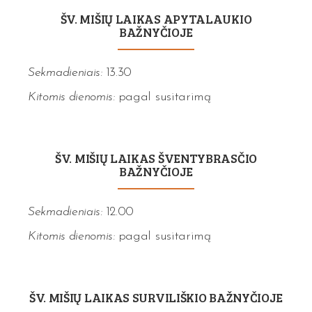
ŠV. MIŠIŲ LAIKAS APYTALAUKIO
BAŽNYČIOJE
Sekmadieniais:
13.30
Kitomis dienomis:
pagal susitarimą
ŠV. MIŠIŲ LAIKAS ŠVENTYBRASČIO
BAŽNYČIOJE
Sekmadieniais:
12.00
Kitomis dienomis:
pagal susitarimą
ŠV. MIŠIŲ LAIKAS SURVILIŠKIO BAŽNYČIOJE