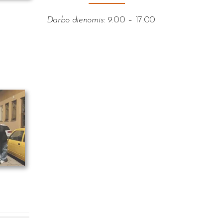
Darbo dienomis:
9.00 – 17.00