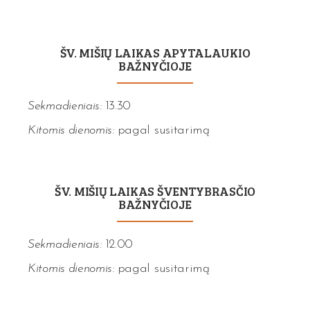
ŠV. MIŠIŲ LAIKAS APYTALAUKIO
BAŽNYČIOJE
Sekmadieniais:
13.30
Kitomis dienomis:
pagal susitarimą
ŠV. MIŠIŲ LAIKAS ŠVENTYBRASČIO
BAŽNYČIOJE
Sekmadieniais:
12.00
Kitomis dienomis:
pagal susitarimą