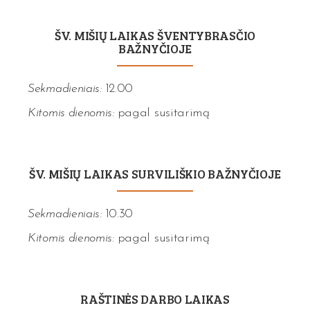
ŠV. MIŠIŲ LAIKAS ŠVENTYBRASČIO
BAŽNYČIOJE
Sekmadieniais:
12.00
Kitomis dienomis:
pagal susitarimą
ŠV. MIŠIŲ LAIKAS SURVILIŠKIO BAŽNYČIOJE
Sekmadieniais:
10.30
Kitomis dienomis:
pagal susitarimą
RAŠTINĖS DARBO LAIKAS