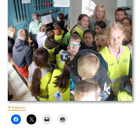
Dalintis: