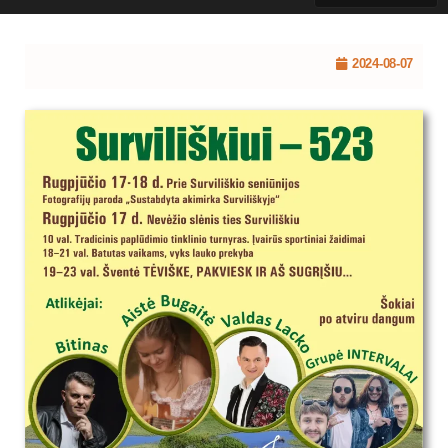
2024-08-07