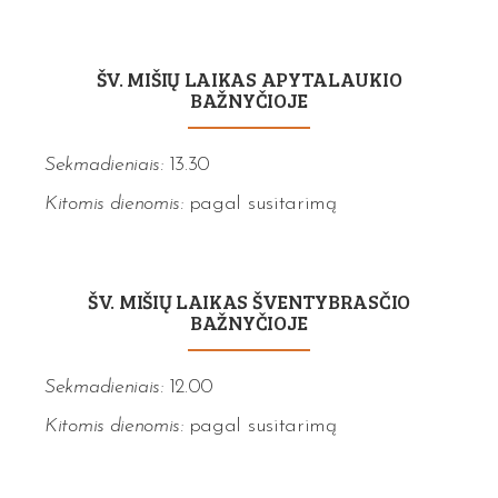
ŠV. MIŠIŲ LAIKAS APYTALAUKIO
BAŽNYČIOJE
Sekmadieniais:
13.30
Kitomis dienomis:
pagal susitarimą
ŠV. MIŠIŲ LAIKAS ŠVENTYBRASČIO
BAŽNYČIOJE
Sekmadieniais:
12.00
Kitomis dienomis:
pagal susitarimą