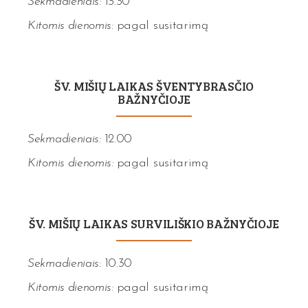
Sekmadieniais:
13.30
Kitomis dienomis:
pagal susitarimą
ŠV. MIŠIŲ LAIKAS ŠVENTYBRASČIO
BAŽNYČIOJE
Sekmadieniais:
12.00
Kitomis dienomis:
pagal susitarimą
ŠV. MIŠIŲ LAIKAS SURVILIŠKIO BAŽNYČIOJE
Sekmadieniais:
10.30
Kitomis dienomis:
pagal susitarimą