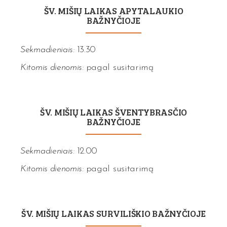
ŠV. MIŠIŲ LAIKAS APYTALAUKIO
BAŽNYČIOJE
Sekmadieniais:
13.30
Kitomis dienomis:
pagal susitarimą
ŠV. MIŠIŲ LAIKAS ŠVENTYBRASČIO
BAŽNYČIOJE
Sekmadieniais:
12.00
Kitomis dienomis:
pagal susitarimą
ŠV. MIŠIŲ LAIKAS SURVILIŠKIO BAŽNYČIOJE