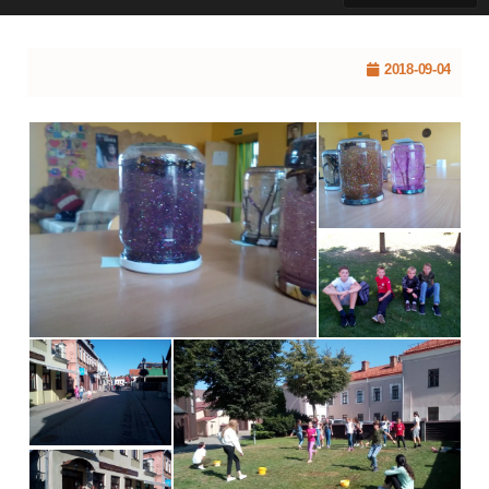
2018-09-04