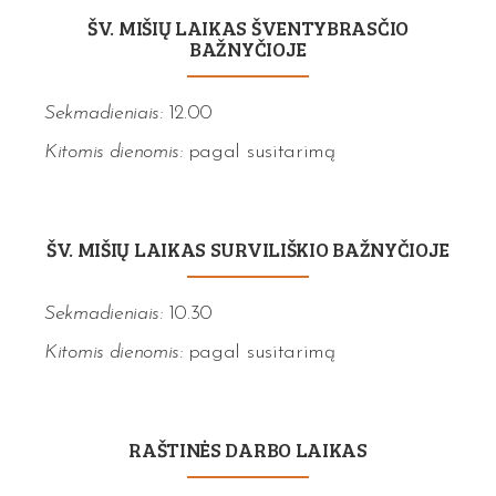
ŠV. MIŠIŲ LAIKAS ŠVENTYBRASČIO
BAŽNYČIOJE
Sekmadieniais:
12.00
Kitomis dienomis:
pagal susitarimą
ŠV. MIŠIŲ LAIKAS SURVILIŠKIO BAŽNYČIOJE
Sekmadieniais:
10.30
Kitomis dienomis:
pagal susitarimą
RAŠTINĖS DARBO LAIKAS