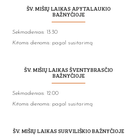
ŠV. MIŠIŲ LAIKAS APYTALAUKIO
BAŽNYČIOJE
Sekmadieniais:
13.30
Kitomis dienomis:
pagal susitarimą
ŠV. MIŠIŲ LAIKAS ŠVENTYBRASČIO
BAŽNYČIOJE
Sekmadieniais:
12.00
Kitomis dienomis:
pagal susitarimą
ŠV. MIŠIŲ LAIKAS SURVILIŠKIO BAŽNYČIOJE