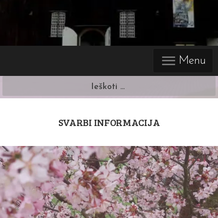
Menu
Ieškoti:
SVARBI INFORMACIJA