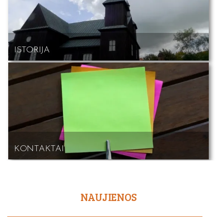
ISTORIJA
KONTAKTAI