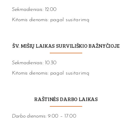
Sekmadieniais:
12.00
Kitomis dienomis:
pagal susitarimą
ŠV. MIŠIŲ LAIKAS SURVILIŠKIO BAŽNYČIOJE
Sekmadieniais:
10.30
Kitomis dienomis:
pagal susitarimą
RAŠTINĖS DARBO LAIKAS
Darbo dienomis:
9.00 – 17.00